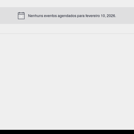
Nenhuns eventos agendados para fevereiro 10, 2026.
Notice