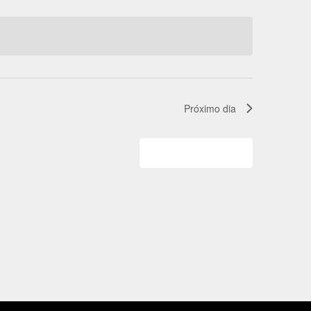
Próximo dia
Adicionar agenda