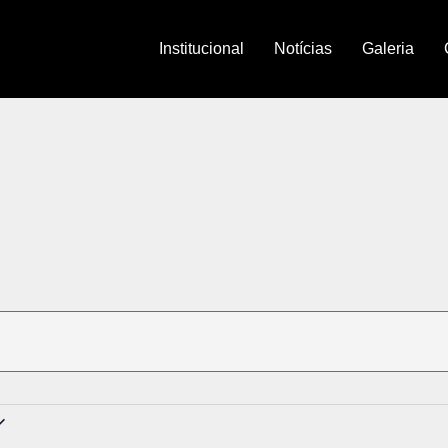
Institucional
Notícias
Galeria