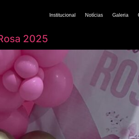
Institucional
Notícias
Galeria
 Rosa 2025